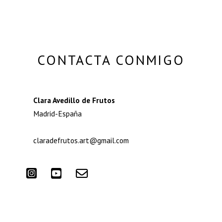
CONTACTA CONMIGO
Clara Avedillo de Frutos
Madrid-España
claradefrutos.art@gmail.com