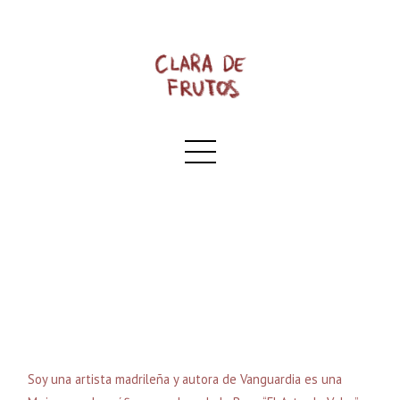
Soy una artista madrileña y autora de Vanguardia es una