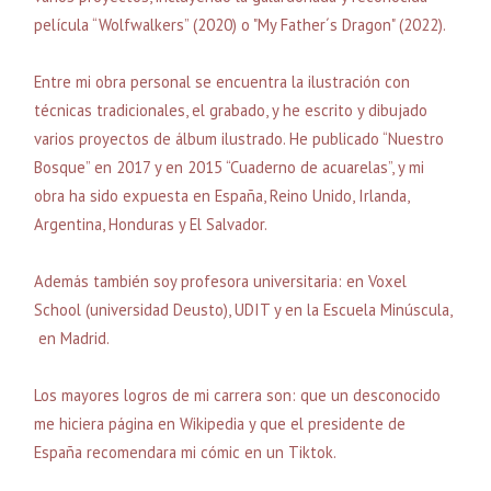
película “Wolfwalkers” (2020) o "My Father´s Dragon" (2022).
Entre mi obra personal se encuentra la ilustración con
técnicas tradicionales, el grabado, y he escrito y dibujado
varios proyectos de álbum ilustrado. He publicado “Nuestro
Bosque” en 2017 y en 2015 “Cuaderno de acuarelas”, y mi
obra ha sido expuesta en España, Reino Unido, Irlanda,
Argentina, Honduras y El Salvador.
Además también soy profesora universitaria: en Voxel
School (universidad Deusto), UDIT y en la Escuela Minúscula,
en Madrid.
Los mayores logros de mi carrera son: que un desconocido
me hiciera página en Wikipedia y que el presidente de
España recomendara mi cómic en un Tiktok.